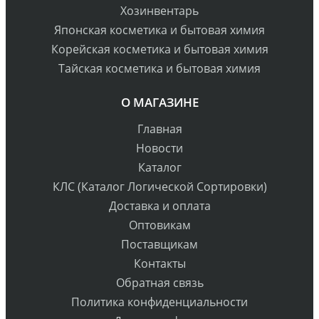
Хозинвентарь
Японская косметика и бытовая химия
Корейская косметика и бытовая химия
Тайская косметика и бытовая химия
О МАГАЗИНЕ
Главная
Новости
Каталог
КЛС (Каталог Логической Сортировки)
Доставка и оплата
Оптовикам
Поставщикам
Контакты
Обратная связь
Политика конфиденциальности