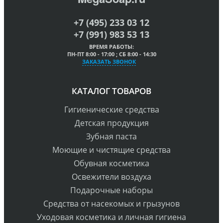
+7 (495) 233 03 12
+7 (991) 983 53 13
ВРЕМЯ РАБОТЫ:
ПН-ПТ 8:00 - 17:00 ; СБ 8:00 - 14:30
ЗАКАЗАТЬ ЗВОНОК
КАТАЛОГ ТОВАРОВ
Гигиенические средства
Детская продукция
Зубная паста
Моющие и чистящие средства
Обувная косметика
Освежители воздуха
Подарочные наборы
Средства от насекомых и грызунов
Уходовая косметика и личная гигиена