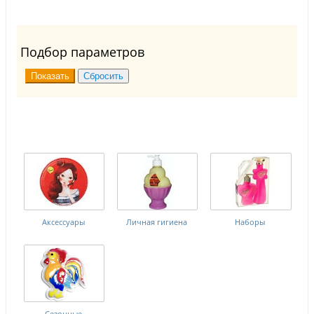
Подбор параметров
Аксессуары
Личная гигиена
Наборы
Сезонные