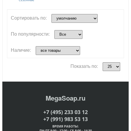
Сортировать по:
По популярности:
Наличие:
Показать по:
MegaSoap.ru
+7 (495) 233 03 12
+7 (991) 983 53 13
ВРЕМЯ РАБОТЫ:
ПН-ПТ 8:00 - 17:00 ; СБ 8:00 - 14:30