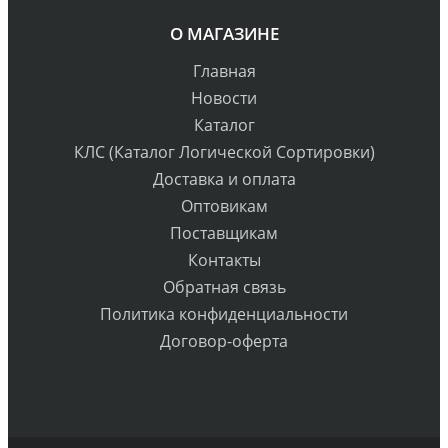
О МАГАЗИНЕ
Главная
Новости
Каталог
КЛС (Каталог Логической Сортировки)
Доставка и оплата
Оптовикам
Поставщикам
Контакты
Обратная связь
Политика конфиденциальности
Договор-оферта