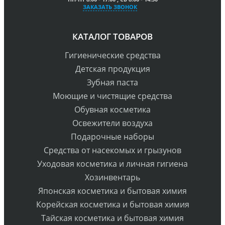
ЗАКАЗАТЬ ЗВОНОК
КАТАЛОГ ТОВАРОВ
Гигиенические средства
Детская продукция
Зубная паста
Моющие и чистящие средства
Обувная косметика
Освежители воздуха
Подарочные наборы
Средства от насекомых и грызунов
Уходовая косметика и личная гигиена
Хозинвентарь
Японская косметика и бытовая химия
Корейская косметика и бытовая химия
Тайская косметика и бытовая химия