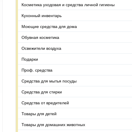
Косметика уходовая и средства личной гигиены
Кухонный инвентарь
Моющие средства для дома
Обувная косметика
Освежители воздуха
Подарки
Проф. средства
Средства для мытья посуды
Средства для стирки
Средства от вредителей
Товары для детей
Товары для домашних животных