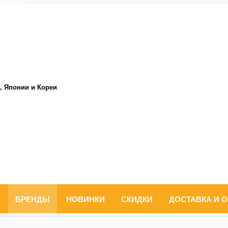
, Японии и Кореи
БРЕНДЫ
НОВИНКИ
СКИДКИ
ДОСТАВКА И 