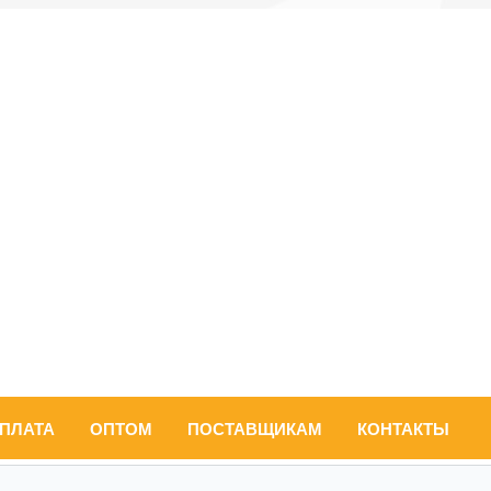
ОПЛАТА
ОПТОМ
ПОСТАВЩИКАМ
КОНТАКТЫ