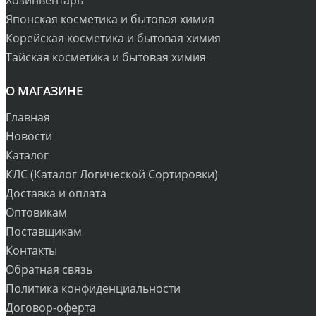
Японская косметика и бытовая химия
Корейская косметика и бытовая химия
Тайская косметика и бытовая химия
О МАГАЗИНЕ
Главная
Новости
Каталог
КЛС (Каталог Логической Сортировки)
Доставка и оплата
Оптовикам
Поставщикам
Контакты
Обратная связь
Политика конфиденциальности
Договор-оферта