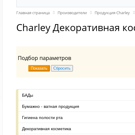
Главная страница
Производители
Продукция Charley
Charley Декоративная к
Подбор параметров
БАДы
Бумажно - ватная продукция
Гигиена полости рта
Декоративная косметика