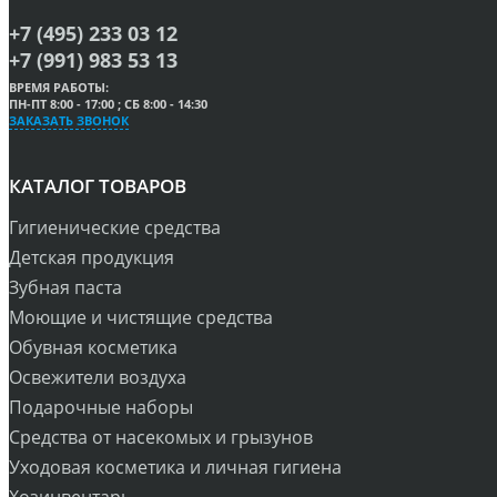
+7 (495) 233 03 12
+7 (991) 983 53 13
ВРЕМЯ РАБОТЫ:
ПН-ПТ 8:00 - 17:00 ; СБ 8:00 - 14:30
ЗАКАЗАТЬ ЗВОНОК
КАТАЛОГ ТОВАРОВ
Гигиенические средства
Детская продукция
Зубная паста
Моющие и чистящие средства
Обувная косметика
Освежители воздуха
Подарочные наборы
Средства от насекомых и грызунов
Уходовая косметика и личная гигиена
Хозинвентарь