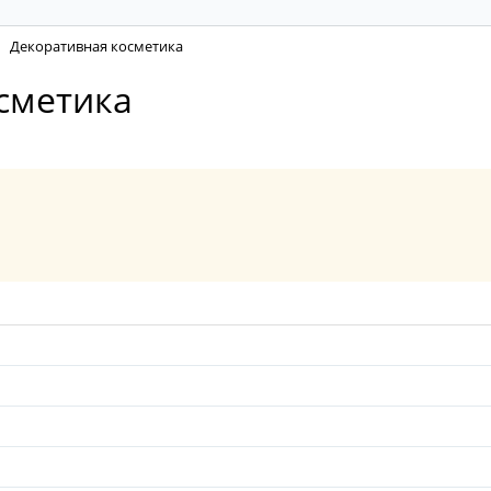
Декоративная косметика
осметика