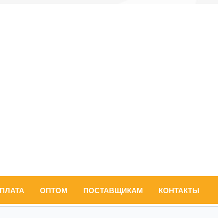
ОПЛАТА
ОПТОМ
ПОСТАВЩИКАМ
КОНТАКТЫ