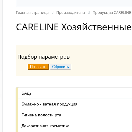
Главная страница
Производители
Продукция CARELINE
CARELINE Хозяйственные
Подбор параметров
БАДы
Бумажно - ватная продукция
Гигиена полости рта
Декоративная косметика