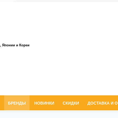
, Японии и Кореи
БРЕНДЫ
НОВИНКИ
СКИДКИ
ДОСТАВКА И 