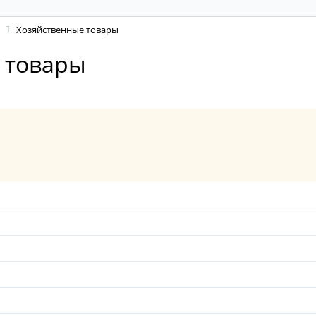
Хозяйственные товары
 товары