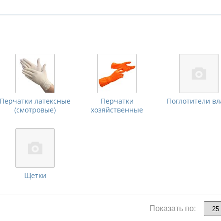
Перчатки латексные
Перчатки
Поглотители вл
(смотровые)
хозяйственные
Щетки
Показать по: