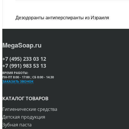
Дезодоранты антиперспиранты из Израиля
MegaSoap.ru
+7 (495) 233 03 12
+7 (991) 983 53 13
ВРЕМЯ РАБОТЫ:
ПН-ПТ 8:00 - 17:00 ; СБ 8:00 - 14:30
ЗАКАЗАТЬ ЗВОНОК
КАТАЛОГ ТОВАРОВ
Гигиенические средства
Детская продукция
Зубная паста