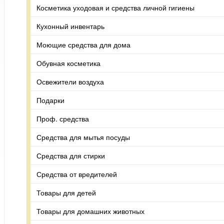
Косметика уходовая и средства личной гигиены
Кухонный инвентарь
Моющие средства для дома
Обувная косметика
Освежители воздуха
Подарки
Проф. средства
Средства для мытья посуды
Средства для стирки
Средства от вредителей
Товары для детей
Товары для домашних животных