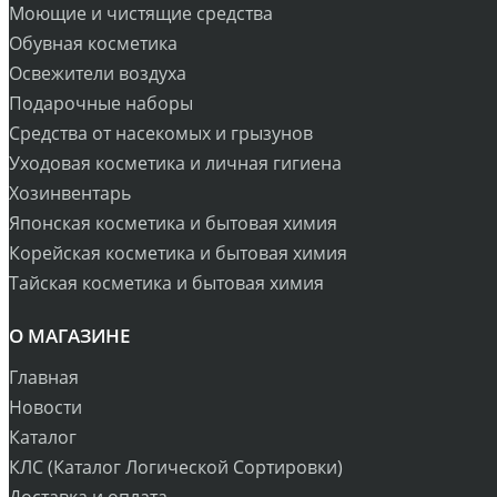
Моющие и чистящие средства
Обувная косметика
Освежители воздуха
Подарочные наборы
Средства от насекомых и грызунов
Уходовая косметика и личная гигиена
Хозинвентарь
Японская косметика и бытовая химия
Корейская косметика и бытовая химия
Тайская косметика и бытовая химия
О МАГАЗИНЕ
Главная
Новости
Каталог
КЛС (Каталог Логической Сортировки)
Доставка и оплата