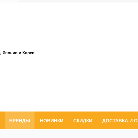
, Японии и Кореи
БРЕНДЫ
НОВИНКИ
СКИДКИ
ДОСТАВКА И 