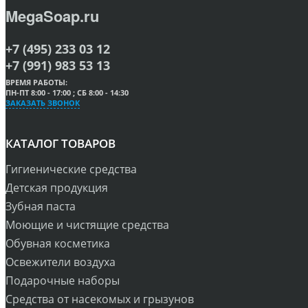
MegaSoap.ru
+7 (495) 233 03 12
+7 (991) 983 53 13
ВРЕМЯ РАБОТЫ:
ПН-ПТ 8:00 - 17:00 ; СБ 8:00 - 14:30
ЗАКАЗАТЬ ЗВОНОК
КАТАЛОГ ТОВАРОВ
Гигиенические средства
Детская продукция
Зубная паста
Моющие и чистящие средства
Обувная косметика
Освежители воздуха
Подарочные наборы
Средства от насекомых и грызунов