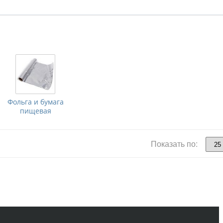
Фольга и бумага
пищевая
Показать по: