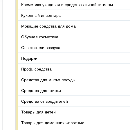
Косметика уходовая и средства личной гигиены
Кухонный инвентарь
Моющие средства для дома
Обувная косметика
Освежители воздуха
Подарки
Проф. средства
Средства для мытья посуды
Средства для стирки
Средства от вредителей
Товары для детей
Товары для домашних животных