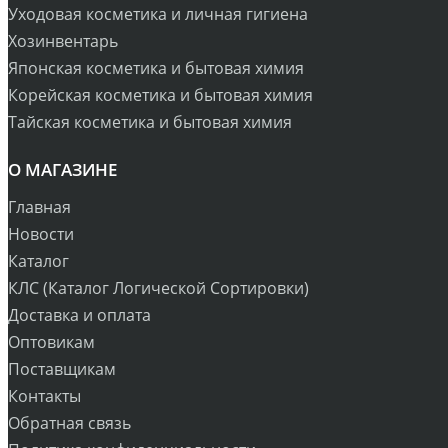
Уходовая косметика и личная гигиена
Хозинвентарь
Японская косметика и бытовая химия
Корейская косметика и бытовая химия
Тайская косметика и бытовая химия
О МАГАЗИНЕ
Главная
Новости
Каталог
КЛС (Каталог Логической Сортировки)
Доставка и оплата
Оптовикам
Поставщикам
Контакты
Обратная связь