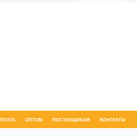
ОПЛАТА
ОПТОМ
ПОСТАВЩИКАМ
КОНТАКТЫ