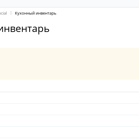
cial
Кухонный инвентарь
 инвентарь