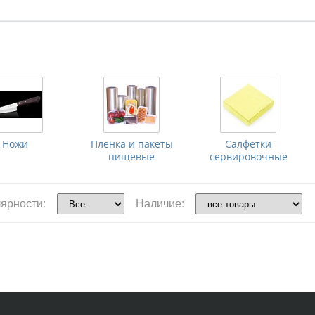
Ножи
Пленка и пакеты
Салфетки
пищевые
сервировочные
ярности:
Наличие: