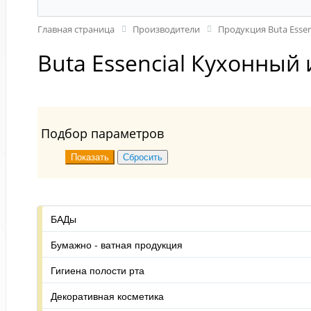
Главная страница
Производители
Продукция Buta Essen
Buta Essencial Кухонный
Подбор параметров
БАДы
Бумажно - ватная продукция
Гигиена полости рта
Декоративная косметика