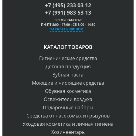
+7 (495) 233 03 12
+7 (991) 983 53 13
ВРЕМЯ РАБОТЫ:
ПН-ПТ 8:00 - 17:00 ; СБ 8:00 - 14:30
ЗАКАЗАТЬ ЗВОНОК
КАТАЛОГ ТОВАРОВ
Гигиенические средства
Детская продукция
Зубная паста
Моющие и чистящие средства
Обувная косметика
Освежители воздуха
Подарочные наборы
Средства от насекомых и грызунов
Уходовая косметика и личная гигиена
Хозинвентарь