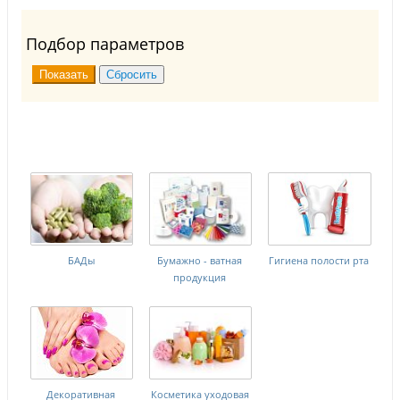
Подбор параметров
БАДы
Бумажно - ватная
Гигиена полости рта
продукция
Декоративная
Косметика уходовая