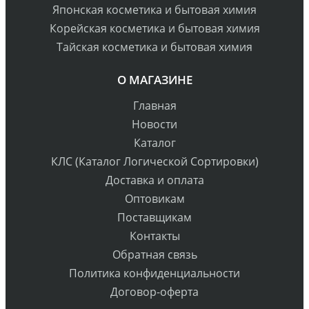
Японская косметика и бытовая химия
Корейская косметика и бытовая химия
Тайская косметика и бытовая химия
О МАГАЗИНЕ
Главная
Новости
Каталог
КЛС (Каталог Логической Сортировки)
Доставка и оплата
Оптовикам
Поставщикам
Контакты
Обратная связь
Политика конфиденциальности
Договор-оферта