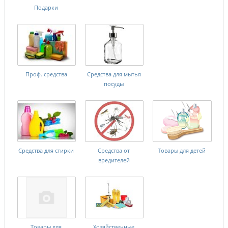
Подарки
Проф. средства
Средства для мытья
посуды
Средства для стирки
Средства от
Товары для детей
вредителей
Товары для
Хозяйственные