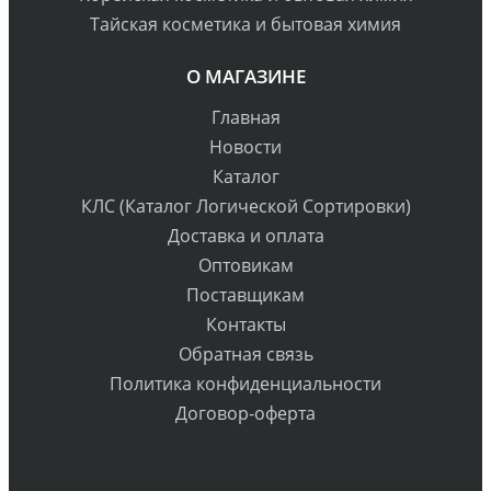
Тайская косметика и бытовая химия
О МАГАЗИНЕ
Главная
Новости
Каталог
КЛС (Каталог Логической Сортировки)
Доставка и оплата
Оптовикам
Поставщикам
Контакты
Обратная связь
Политика конфиденциальности
Договор-оферта