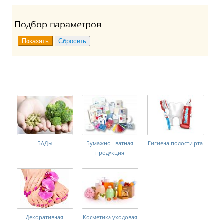
Подбор параметров
БАДы
Бумажно - ватная
Гигиена полости рта
продукция
Декоративная
Косметика уходовая