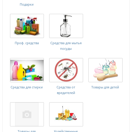
Подарки
Проф. средства
Средства для мытья
посуды
Средства для стирки
Средства от
Товары для детей
вредителей
Товары для
Хозяйственные