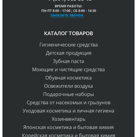
ВРЕМЯ РАБОТЫ:
ПН-ПТ 8:00 - 17:00 ; СБ 8:00 - 14:30
ЗАКАЗАТЬ ЗВОНОК
КАТАЛОГ ТОВАРОВ
Гигиенические средства
Детская продукция
Зубная паста
Моющие и чистящие средства
Обувная косметика
Освежители воздуха
Подарочные наборы
Средства от насекомых и грызунов
Уходовая косметика и личная гигиена
Хозинвентарь
Японская косметика и бытовая химия
Корейская косметика и бытовая химия