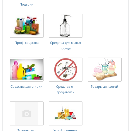
Подарки
Проф. средства
Средства для мытья
посуды
Средства для стирки
Средства от
Товары для детей
вредителей
Товары для
Хозяйственные