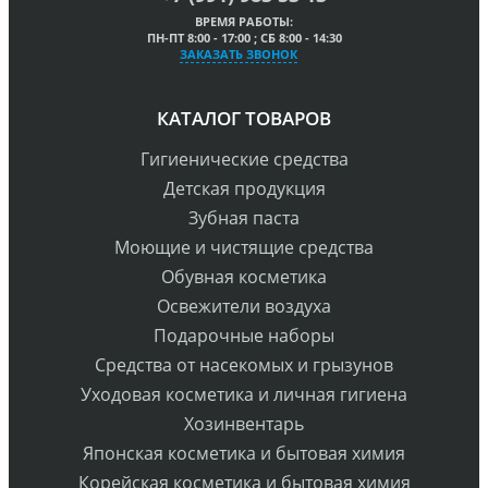
ВРЕМЯ РАБОТЫ:
ПН-ПТ 8:00 - 17:00 ; СБ 8:00 - 14:30
ЗАКАЗАТЬ ЗВОНОК
КАТАЛОГ ТОВАРОВ
Гигиенические средства
Детская продукция
Зубная паста
Моющие и чистящие средства
Обувная косметика
Освежители воздуха
Подарочные наборы
Средства от насекомых и грызунов
Уходовая косметика и личная гигиена
Хозинвентарь
Японская косметика и бытовая химия
Корейская косметика и бытовая химия