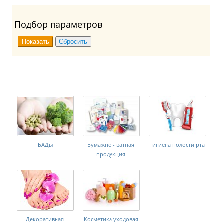
Подбор параметров
БАДы
Бумажно - ватная
Гигиена полости рта
продукция
Декоративная
Косметика уходовая