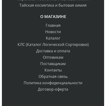
Тайская косметика и бытовая химия
О МАГАЗИНЕ
Главная
Новости
Каталог
КЛС (Каталог Логической Сортировки)
Доставка и оплата
Оптовикам
Поставщикам
Контакты
Обратная связь
Политика конфиденциальности
Договор-оферта