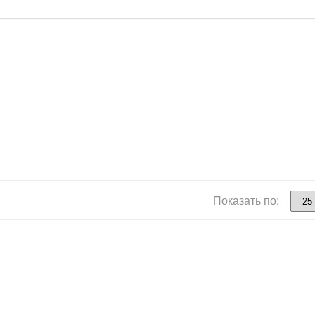
Показать по: