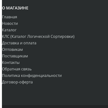
О МАГАЗИНЕ
Главная
Новости
Каталог
КЛС (Каталог Логической Сортировки)
Доставка и оплата
Оптовикам
Поставщикам
Контакты
Обратная связь
Политика конфиденциальности
Договор-оферта