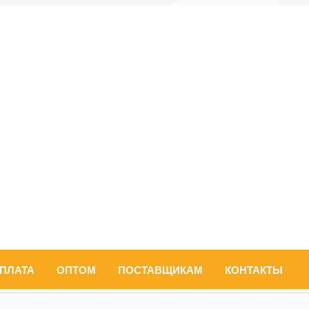
ОПЛАТА
ОПТОМ
ПОСТАВЩИКАМ
КОНТАКТЫ