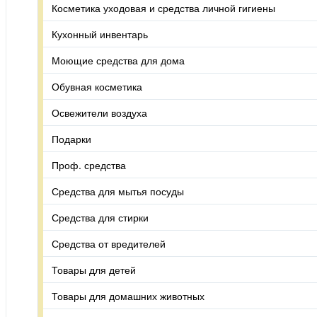
Косметика уходовая и средства личной гигиены
Кухонный инвентарь
Моющие средства для дома
Обувная косметика
Освежители воздуха
Подарки
Проф. средства
Средства для мытья посуды
Средства для стирки
Средства от вредителей
Товары для детей
Товары для домашних животных