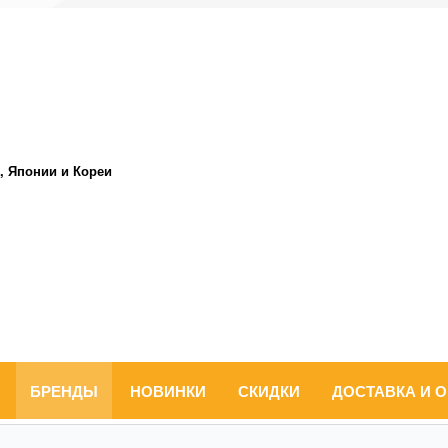
, Японии и Кореи
БРЕНДЫ
НОВИНКИ
СКИДКИ
ДОСТАВКА И 