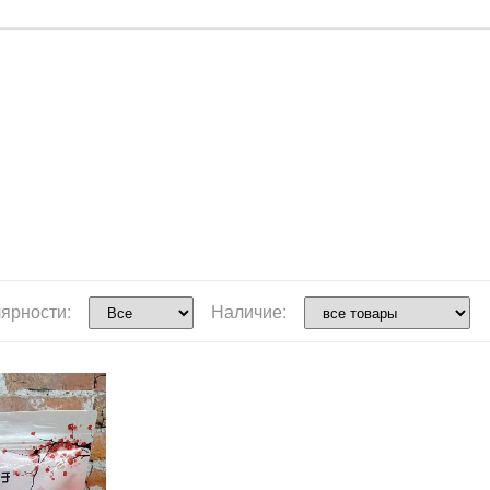
ярности:
Наличие: