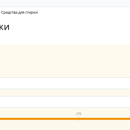
Средства для стирки
ки
270