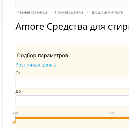
Главная страница
Производители
Продукция Amore
Amore Средства для стир
Подбор параметров
Розничная цена
От
До
228
249