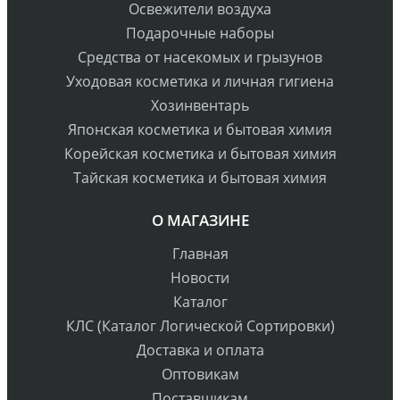
Освежители воздуха
Подарочные наборы
Средства от насекомых и грызунов
Уходовая косметика и личная гигиена
Хозинвентарь
Японская косметика и бытовая химия
Корейская косметика и бытовая химия
Тайская косметика и бытовая химия
О МАГАЗИНЕ
Главная
Новости
Каталог
КЛС (Каталог Логической Сортировки)
Доставка и оплата
Оптовикам
Поставщикам