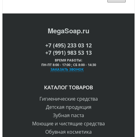
MegaSoap.ru
+7 (495) 233 03 12
+7 (991) 983 53 13
ВРЕМЯ РАБОТЫ:
ПН-ПТ 8:00 - 17:00 ; СБ 8:00 - 14:30
ЗАКАЗАТЬ ЗВОНОК
КАТАЛОГ ТОВАРОВ
Гигиенические средства
Детская продукция
Зубная паста
Моющие и чистящие средства
Обувная косметика