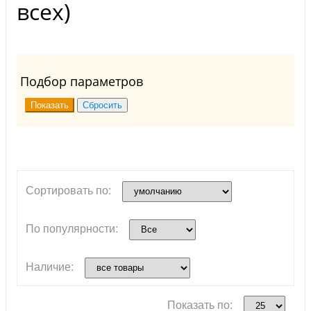
всех)
Подбор параметров
Сортировать по:
По популярности:
Наличие:
Показать по: